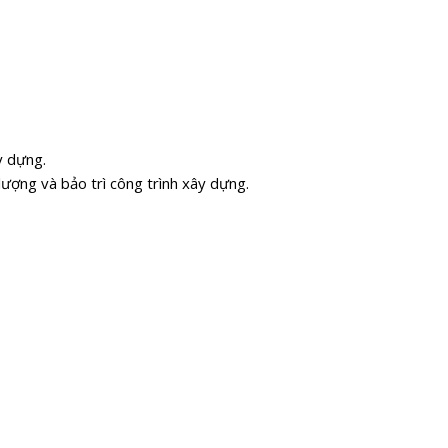
y dựng.
ượng và bảo trì công trình xây dựng.