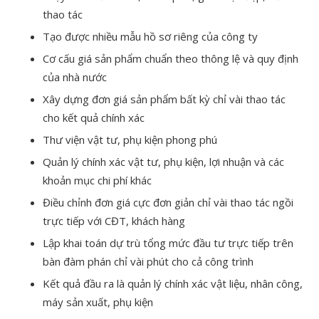
thao tác
Tạo được nhiều mẫu hồ sơ riêng của công ty
Cơ cấu giá sản phẩm chuẩn theo thông lệ và quy định
của nhà nước
Xây dựng đơn giá sản phẩm bất kỳ chỉ vài thao tác
cho kết quả chính xác
Thư viện vật tư, phụ kiện phong phú
Quản lý chính xác vật tư, phụ kiện, lợi nhuận và các
khoản mục chi phí khác
Điều chỉnh đơn giá cực đơn giản chỉ vài thao tác ngồi
trực tiếp với CĐT, khách hàng
Lập khai toán dự trù tổng mức đầu tư trực tiếp trên
bàn đàm phán chỉ vài phút cho cả công trình
Kết quả đầu ra là quản lý chính xác vật liệu, nhân công,
máy sản xuất, phụ kiện