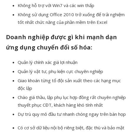
Không hỗ trợ với Win7 và các win thấp
Không sử dụng Office 2010 trở xuống để trải nghiệm
tốt nhất chức năng của phần mềm trên Excel
Doanh nghiệp được gì khi mạnh dạn
ứng dụng chuyển đổi số hóa:
Quản lý chính xác giá lợi nhuận
Quản lý vật tư, phụ kiện cực chuyên nghiệp
Giao khoán từng tổ đội sản xuất theo các hạng mục
độc lập
Chào giá thầu, lập phụ lục hợp đồng rất chuyên nghiệp
thuyết phục CĐT, khách hàng khó tính nhất
Dự trù quy mô đầu tư nhanh chóng ngay trên bàn họp
Có cơ sở dữ liệu nội bộ riêng biệt, đặc thù và bảo mật