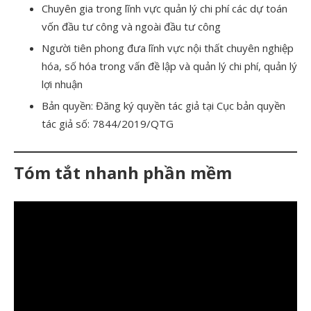
Chuyên gia trong lĩnh vực quản lý chi phí các dự toán
vốn đầu tư công và ngoài đầu tư công
Người tiên phong đưa lĩnh vực nội thất chuyên nghiệp
hóa, số hóa trong vấn đề lập và quản lý chi phí, quản lý
lợi nhuận
Bản quyền: Đăng ký quyền tác giả tại Cục bản quyền
tác giả số: 7844/2019/QTG
Tóm tắt nhanh phần mềm