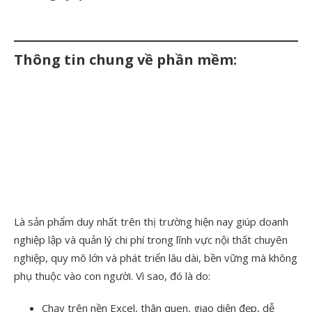
Thông tin chung về phần mềm:
Là sản phẩm duy nhất trên thị trường hiện nay giúp doanh
nghiệp lập và quản lý chi phí trong lĩnh vực nội thất chuyên
nghiệp, quy mô lớn và phát triển lâu dài, bền vững mà không
phụ thuộc vào con người. Vì sao, đó là do:
Chạy trên nền Excel, thân quen, giao diện đẹp, dễ