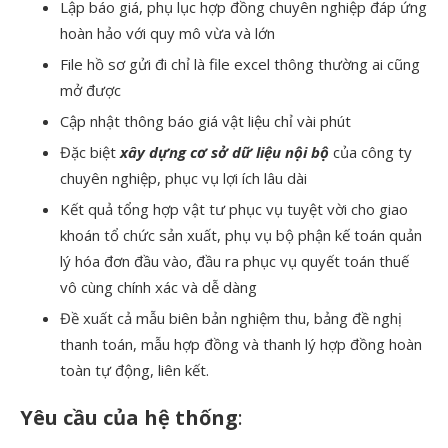
Lập báo giá, phụ lục hợp đồng chuyên nghiệp đáp ứng
hoàn hảo với quy mô vừa và lớn
File hồ sơ gửi đi chỉ là file excel thông thường ai cũng
mở được
Cập nhật thông báo giá vật liệu chỉ vài phút
Đặc biệt
xây dựng cơ sở dữ liệu nội bộ
của công ty
chuyên nghiệp, phục vụ lợi ích lâu dài
Kết quả tổng hợp vật tư phục vụ tuyệt vời cho giao
khoán tổ chức sản xuất, phụ vụ bộ phận kế toán quản
lý hóa đơn đầu vào, đầu ra phục vụ quyết toán thuế
vô cùng chính xác và dễ dàng
Đề xuất cả mẫu biên bản nghiệm thu, bảng đề nghị
thanh toán, mẫu hợp đồng và thanh lý hợp đồng hoàn
toàn tự động, liên kết.
Yêu cầu của hệ thống
: