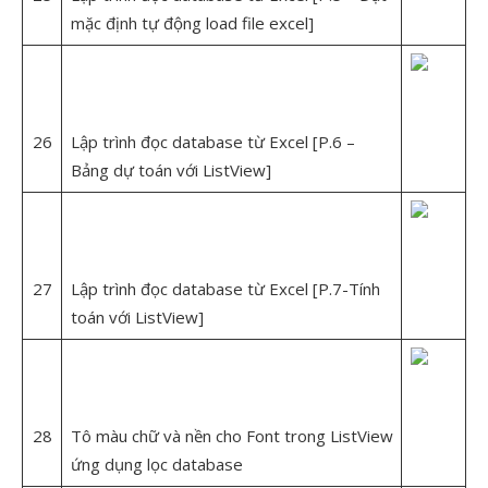
mặc định tự động load file excel]
26
Lập trình đọc database từ Excel [P.6 –
Bảng dự toán với ListView]
27
Lập trình đọc database từ Excel [P.7-Tính
toán với ListView]
28
Tô màu chữ và nền cho Font trong ListView
ứng dụng lọc database