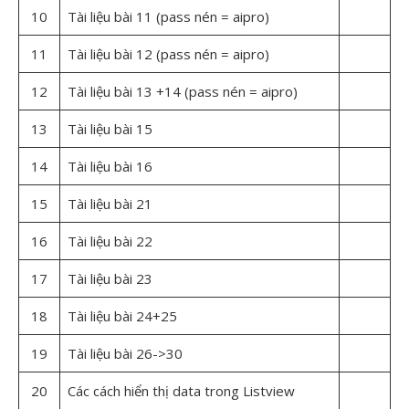
10
Tài liệu bài 11 (pass nén = aipro)
11
Tài liệu bài 12 (pass nén = aipro)
12
Tài liệu bài 13 +14 (pass nén = aipro)
13
Tài liệu bài 15
14
Tài liệu bài 16
15
Tài liệu bài 21
16
Tài liệu bài 22
17
Tài liệu bài 23
18
Tài liệu bài 24+25
19
Tài liệu bài 26->30
20
Các cách hiển thị data trong Listview