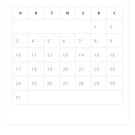
H
B
T
N
S
B
C
1
2
3
4
5
6
7
8
9
10
11
12
13
14
15
16
17
18
19
20
21
22
23
24
25
26
27
28
29
30
31
« Th7