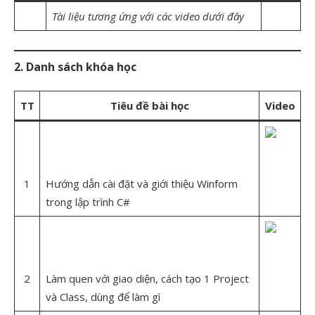
Tài liệu tương ứng với các video dưới đây
2. Danh sách khóa học
TT
Tiêu đề bài học
Video
1
Hướng dẫn cài đặt và giới thiệu Winform
trong lập trình C#
2
Làm quen với giao diện, cách tạo 1 Project
và Class, dùng để làm gì