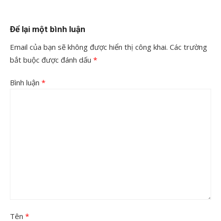
Để lại một bình luận
Email của bạn sẽ không được hiển thị công khai.
Các trường
bắt buộc được đánh dấu
*
Bình luận
*
Tên
*