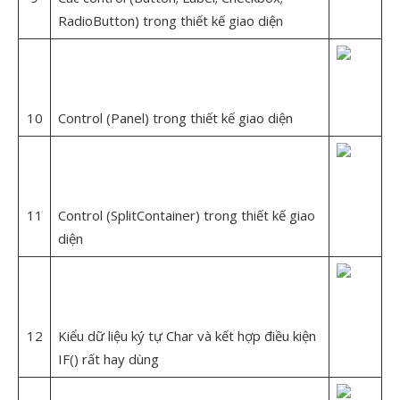
RadioButton) trong thiết kế giao diện
10
Control (Panel) trong thiết kế giao diện
11
Control (SplitContainer) trong thiết kế giao
diện
12
Kiểu dữ liệu ký tự Char và kết hợp điều kiện
IF() rất hay dùng