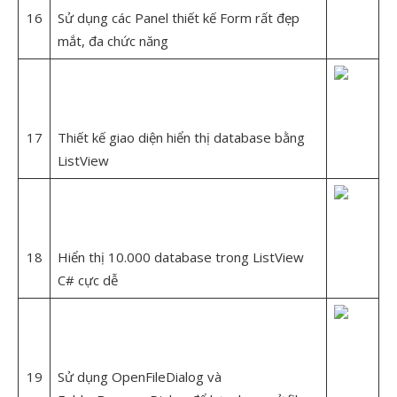
16
Sử dụng các Panel thiết kế Form rất đẹp
mắt, đa chức năng
17
Thiết kế giao diện hiển thị database bằng
ListView
18
Hiển thị 10.000 database trong ListView
C# cực dễ
19
Sử dụng OpenFileDialog và