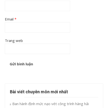
Email
*
Trang web
Bài viết chuyên môn mới nhất
Ban hành định mức nạo vét công trình hàng hải