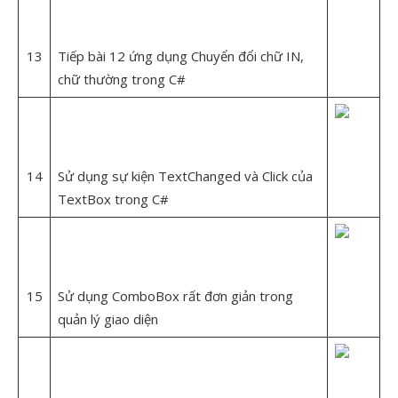
13
Tiếp bài 12 ứng dụng Chuyển đổi chữ IN,
chữ thường trong C#
14
Sử dụng sự kiện TextChanged và Click của
TextBox trong C#
15
Sử dụng ComboBox rất đơn giản trong
quản lý giao diện