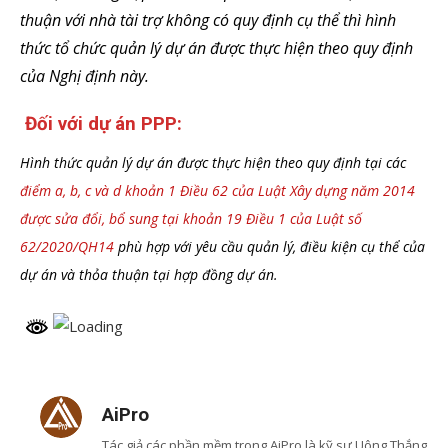
thuận với nhà tài trợ không có quy định cụ thể thì hình
thức tổ chức quản lý dự án được thực hiện theo quy định
của Nghị định này.
Đối với dự án PPP:
Hình thức quản lý dự án được thực hiện theo quy định tại các
điểm a, b, c và d khoản 1 Điều 62 của Luật Xây dựng năm 2014
được sửa đổi, bổ sung tại khoản 19 Điều 1 của Luật số
62/2020/QH14
phù hợp với yêu cầu quản lý, điều kiện cụ thể của
dự án và thỏa thuận tại hợp đồng dự án.
AiPro
Tác giả các phần mềm trong AiPro là kỹ sư Uông Thắng