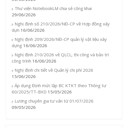
Thư viện NotebookLM chia sẻ công khai
29/06/2026
Nghị định số 210/2026/NĐ-CP về Hợp đồng xây
dựn
16/06/2026
Nghị định 209/2026/NĐ-CP quản lý vật liệu xây
dựng
16/06/2026
Nghị định 210/2026 về QLCL, thi công và bảo trì
công trình
16/06/2026
Nghị định chi tiết về Quản lý chi phí 2026
15/06/2026
Áp dụng Định mức lập BC KTKT theo Thông tư
60/2025/TT-BXD
15/05/2026
Lương chuyên gia tư vấn từ 01/07/2026
09/05/2026