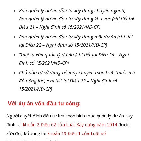
Ban quản lý dự án đầu tư xây dựng chuyên ngành,
Ban quản lý dự án đầu tư xây dựng khu vực (chi tiết tại
Điều 21 – Nghị định số 15/2021/NĐ-CP)
Ban quản lý dự án đầu tư xây dựng một dự án (chi tiết
tại Điều 22 – Nghị định số 15/2021/NĐ-CP)
Thuê tư vấn quản lý dự án (chi tiết tại Điều 24 – Nghị
định số 15/2021/NĐ-CP)
Chủ đầu tư sử dụng bộ máy chuyên môn trực thuộc (có
đủ năng lực) (chi tiết tại Điều 23 – Nghị định số
15/2021/NĐ-CP)
Với dự án vốn đầu tư công:
Người quyết định đầu tư lựa chọn hình thức quản lý dự án quy
định tại
khoản 2 Điều 62 của Luật Xây dựng năm 2014
được
sửa đổi, bổ sung tại
khoản 19 Điều 1 của Luật số