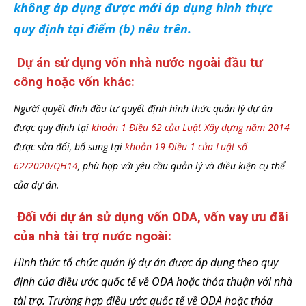
không áp dụng được mới áp dụng hình thực
quy định tại điểm (b) nêu trên.
Dự án sử dụng vốn nhà nước ngoài đầu tư
công hoặc vốn khác:
Người quyết định đầu tư quyết định hình thức quản lý dự án
được quy định tại
khoản 1 Điều 62 của Luật Xây dựng năm 2014
được sửa đổi, bổ sung tại
khoản 19 Điều 1 của Luật số
62/2020/QH14
, phù hợp với yêu cầu quản lý và điều kiện cụ thể
của dự án.
Đối với dự án sử dụng vốn ODA, vốn vay ưu đãi
của nhà tài trợ nước ngoài:
Hình thức tổ chức quản lý dự án được áp dụng theo quy
định của điều ước quốc tế về ODA hoặc thỏa thuận với nhà
tài trợ. Trường hợp điều ước quốc tế về ODA hoặc thỏa