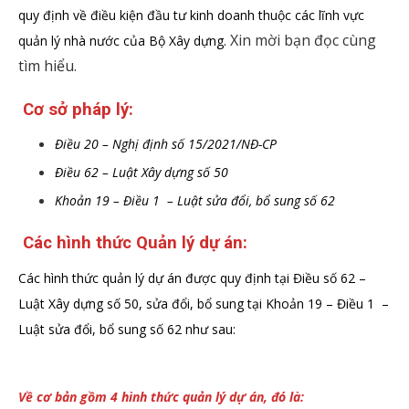
quy định về điều kiện đầu tư kinh doanh thuộc các lĩnh vực
Xin mời bạn đọc cùng
quản lý nhà nước của Bộ Xây dựng.
tìm hiểu.
Cơ sở pháp lý:
Điều 20 – Nghị định số 15/2021/NĐ-CP
Điều 62 – Luật Xây dựng số 50
Khoản 19 – Điều 1 – Luật sửa đổi, bổ sung số 62
Các hình thức Quản lý dự án:
Các hình thức quản lý dự án được quy định tại Điều số 62 –
Luật Xây dựng số 50, sửa đổi, bổ sung tại Khoản 19 – Điều 1 –
Luật sửa đổi, bổ sung số 62 như sau:
Về cơ bản gồm 4 hình thức quản lý dự án, đó là: