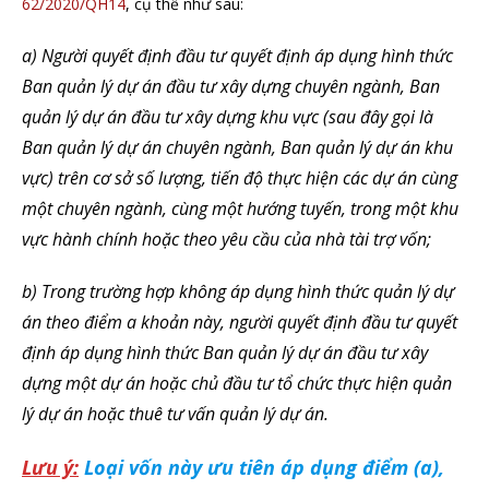
62/2020/QH14
, cụ thể như sau:
a) Người quyết định đầu tư quyết định áp dụng hình thức
Ban quản lý dự án đầu tư xây dựng chuyên ngành, Ban
quản lý dự án đầu tư xây dựng khu vực (sau đây gọi là
Ban quản lý dự án chuyên ngành, Ban quản lý dự án khu
vực) trên cơ sở số lượng, tiến độ thực hiện các dự án cùng
một chuyên ngành, cùng một hướng tuyến, trong một khu
vực hành chính hoặc theo yêu cầu của nhà tài trợ vốn;
b) Trong trường hợp không áp dụng hình thức quản lý dự
án theo điểm a khoản này, người quyết định đầu tư quyết
định áp dụng hình thức Ban quản lý dự án đầu tư xây
dựng một dự án hoặc chủ đầu tư tổ chức thực hiện quản
lý dự án hoặc thuê tư vấn quản lý dự án.
Lưu ý:
Loại vốn này ưu tiên áp dụng điểm (a),