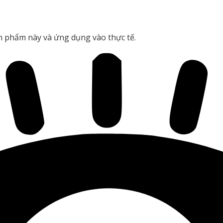
ản phẩm này và ứng dụng vào thực tế.