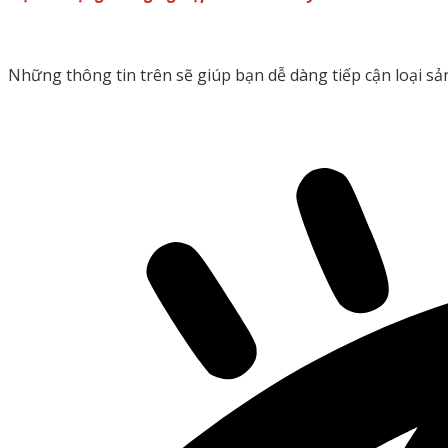
Những thông tin trên sẽ giúp bạn dễ dàng tiếp cận loại s