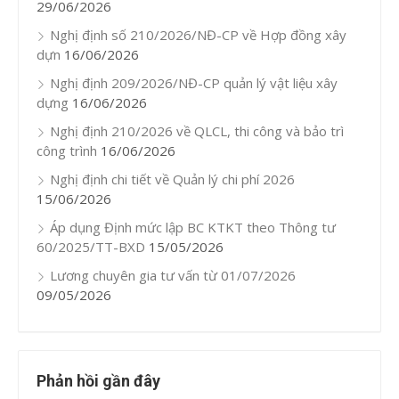
29/06/2026
Nghị định số 210/2026/NĐ-CP về Hợp đồng xây
dựn
16/06/2026
Nghị định 209/2026/NĐ-CP quản lý vật liệu xây
dựng
16/06/2026
Nghị định 210/2026 về QLCL, thi công và bảo trì
công trình
16/06/2026
Nghị định chi tiết về Quản lý chi phí 2026
15/06/2026
Áp dụng Định mức lập BC KTKT theo Thông tư
60/2025/TT-BXD
15/05/2026
Lương chuyên gia tư vấn từ 01/07/2026
09/05/2026
Phản hồi gần đây