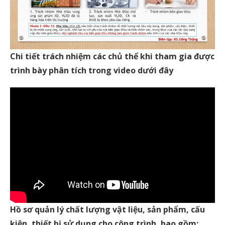
Chi tiết trách nhiệm các chủ thể khi tham gia được
trình bày phân tích trong video dưới đây
Hồ sơ quản lý chất lượng vật liệu, sản phẩm, cấu
kiện, thiết bị sử dụng cho công trình, bao gồm: