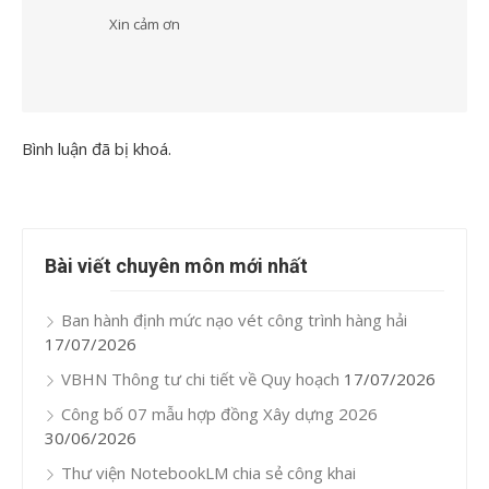
Xin cảm ơn
Bình luận đã bị khoá.
Bài viết chuyên môn mới nhất
Ban hành định mức nạo vét công trình hàng hải
17/07/2026
VBHN Thông tư chi tiết về Quy hoạch
17/07/2026
Công bố 07 mẫu hợp đồng Xây dựng 2026
30/06/2026
Thư viện NotebookLM chia sẻ công khai