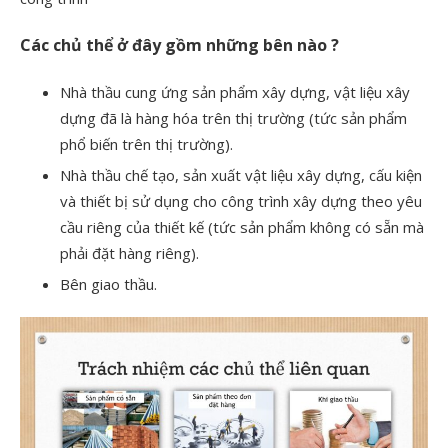
Các chủ thể ở đây gồm những bên nào ?
Nhà thầu cung ứng sản phẩm xây dựng, vật liệu xây
dựng đã là hàng hóa trên thị trường (tức sản phẩm
phổ biến trên thị trường).
Nhà thầu chế tạo, sản xuất vật liệu xây dựng, cấu kiện
và thiết bị sử dụng cho công trình xây dựng theo yêu
cầu riêng của thiết kế (tức sản phẩm không có sẵn mà
phải đặt hàng riêng).
Bên giao thầu.