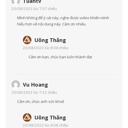
Tuantv
20/08/2023 lúc 7:57 chiều
Mình không để ý cái này, nghe được video khiến mình
hiểu hơn về nội dung này. Cảm ơn nhiều
Uông Thắng
20/08/2023 lúc 8:08 chiều
Cảm ơn bạn, chúc bạn luôn thành đạt
Vu Hoang
20/08/2023 lúc 7:32 chiều
Cảm ơn, chúc anh sức khoẻ
Uông Thắng
20/08/2023 lúc 8:08 chiều