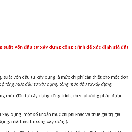
g suất vốn đầu tư xây dựng công trình để xác định giá đất
, suất vốn đầu tư xây dựng là mức chi phí cần thiết cho một đơn
ơ bộ tổng mức đầu tư xây dựng, tổng mức đầu tư xây dựng
.
ổng mức đầu tư xây dựng công trình, theo phương pháp được
ư xây dựng, một số khoản mục chi phí khác và thuế giá trị gia
 dựng, nhà thầu thi công xây dựng).