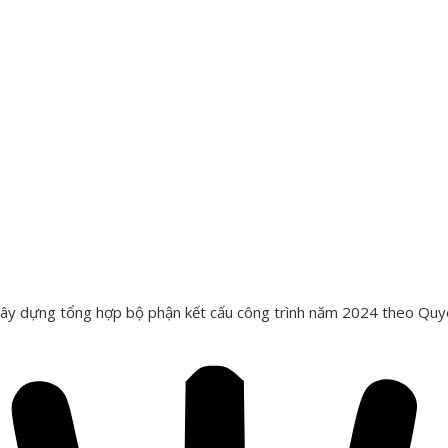
xây dựng tổng hợp bộ phận kết cấu công trình năm 2024 theo Qu