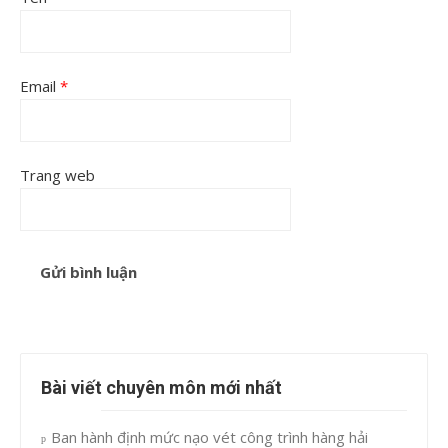
Email
*
Trang web
Bài viết chuyên môn mới nhất
Ban hành định mức nạo vét công trình hàng hải