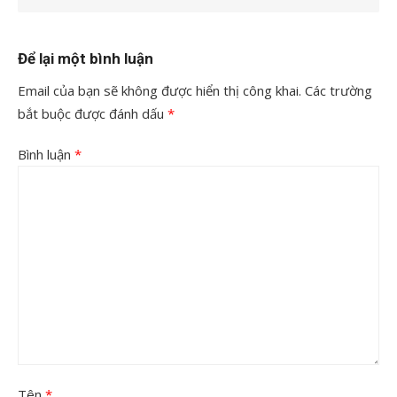
Để lại một bình luận
Email của bạn sẽ không được hiển thị công khai.
Các trường
bắt buộc được đánh dấu
*
Bình luận
*
Tên
*