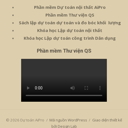
Phần mềm Dự toán nội thất AiPro
Phần mềm Thư viện QS
Sách lập dự toán dự toán và đo bóc khối lượng
Khóa học Lập dự toán nội thất
Khóa học Lập dự toán công trình Dân dụng
Phần mềm Thư viện QS
© 2026 Dự toán AiPro
/
Mã nguồn WordPress
/
Giao diện thiết kế
bởi Design Lab