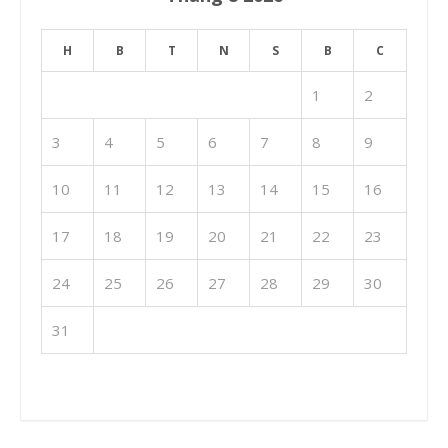
H
B
T
N
S
B
C
1
2
3
4
5
6
7
8
9
10
11
12
13
14
15
16
17
18
19
20
21
22
23
24
25
26
27
28
29
30
31
« Th7