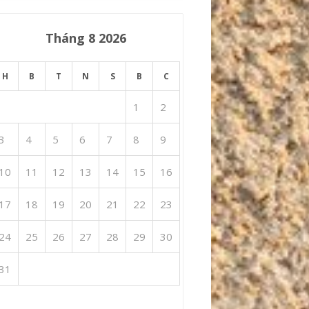
Tháng 8 2026
H
B
T
N
S
B
C
1
2
3
4
5
6
7
8
9
10
11
12
13
14
15
16
17
18
19
20
21
22
23
24
25
26
27
28
29
30
31
 Th7