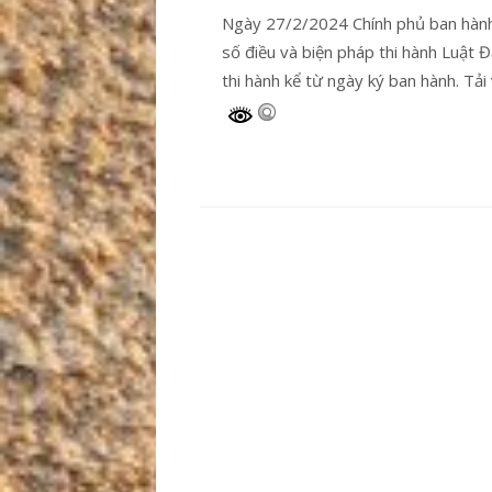
Ngày 27/2/2024 Chính phủ ban hành
số điều và biện pháp thi hành Luật Đ
thi hành kể từ ngày ký ban hành. Tải