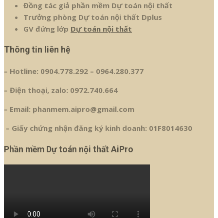
Đồng tác giả phần mềm Dự toán nội thất
Trưởng phòng Dự toán nội thất Dplus
GV đứng lớp
Dự toán nội thất
Thông tin liên hệ
– Hotline: 0904.778.292 – 0964.280.377
– Điện thoại, zalo: 0972.740.664
– Email: phanmem.aipro@gmail.com
– Giấy chứng nhận đăng ký kinh doanh: 01F8014630
Phần mềm Dự toán nội thất AiPro