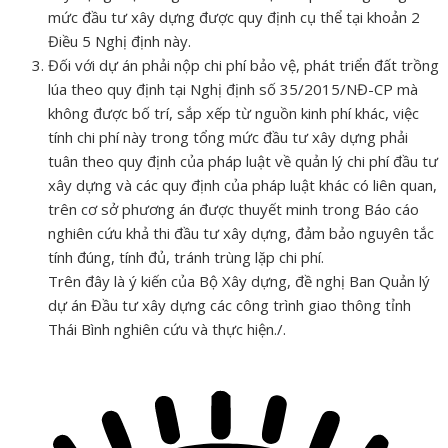
mức đầu tư xây dựng được quy định cụ thể tại khoản 2
Điều 5 Nghị định này.
Đối với dự án phải nộp chi phí bảo vệ, phát triển đất trồng
lúa theo quy định tại Nghị định số 35/2015/NĐ-CP mà
không được bố trí, sắp xếp từ nguồn kinh phí khác, việc
tính chi phí này trong tổng mức đầu tư xây dựng phải
tuân theo quy định của pháp luật về quản lý chi phí đầu tư
xây dựng và các quy định của pháp luật khác có liên quan,
trên cơ sở phương án được thuyết minh trong Báo cáo
nghiên cứu khả thi đầu tư xây dựng, đảm bảo nguyên tắc
tính đúng, tính đủ, tránh trùng lặp chi phí.
Trên đây là ý kiến của Bộ Xây dựng, đề nghị Ban Quản lý
dự án Đầu tư xây dựng các công trình giao thông tỉnh
Thái Bình nghiên cứu và thực hiện./.
Tải xuống